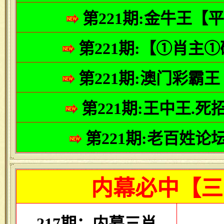
第221期:金牛王【
第221期:【①肖主
第221期:澳门彩霸
第221期:王中王.
第221期:老百姓论
内幕必中【三
217期：内幕三肖