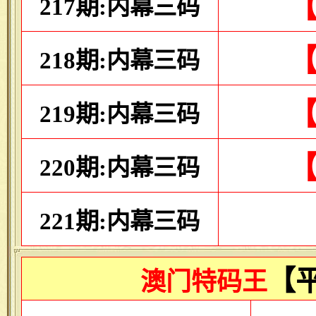
【
217期:内幕三码
218期:内幕三码
【
219期:内幕三码
【
220期:内幕三码
已
221
期:内幕三码
【
澳门特码王