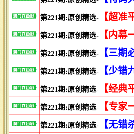
【超准
第221期:原创精选-
【内幕
第221期:原创精选-
【三期
第221期:原创精选-
【少错
第221期:原创精选-
【经典
第221期:原创精选-
【专家
第221期:原创精选-
【无错
第221期:原创精选-