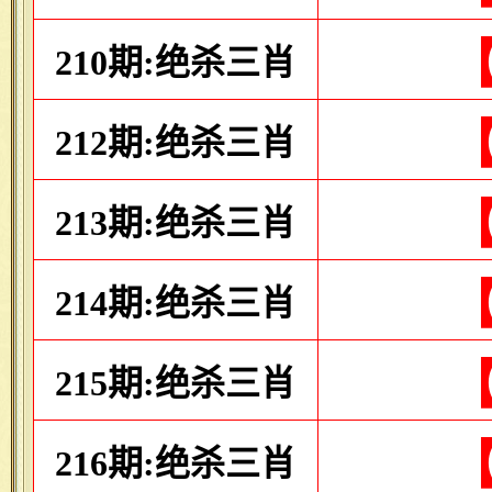
210期:绝杀三肖
212期:绝杀三肖
213期:绝杀三肖
214期:绝杀三肖
215期:绝杀三肖
216期:绝杀三肖