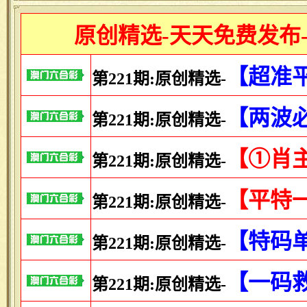
原创精选-天天免费发布-官方
【超准
第221期:原创精选-
【两波
第221期:原创精选-
【①肖
第221期:原创精选-
【平特
第221期:原创精选-
【特码
第221期:原创精选-
【一码
第221期:原创精选-