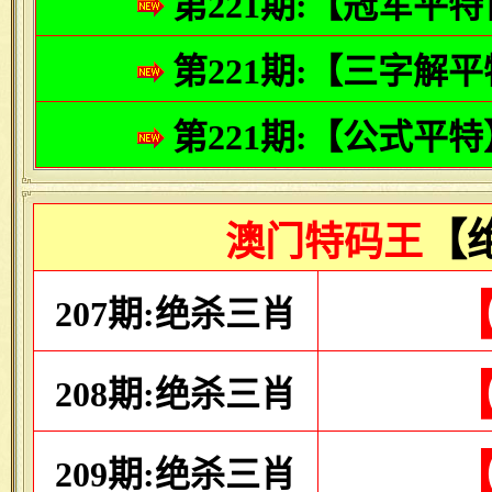
第221期:【冠军平
第221期:【三字解
第221期:【公式平
【
澳门特码王
207期:绝杀三肖
208期:绝杀三肖
209期:绝杀三肖