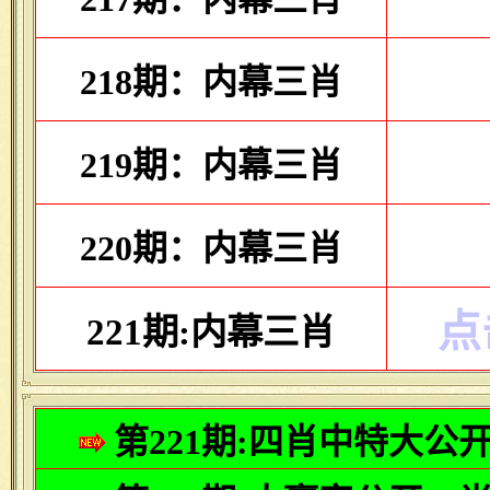
218期：内幕三肖
219期：内幕三肖
220期：内幕三肖
点
221
期:内幕三肖
第221期:四肖中特大公