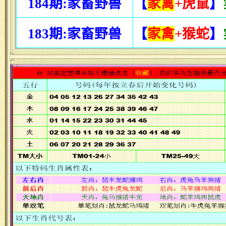
184期:家畜野兽
【
家禽
+虎鼠
】
183期:家畜野兽
【
家禽
+猴蛇
】