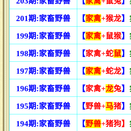
203期:家畜野兽
【
家禽
+鼠兔
】
201期:家畜野兽
【
家禽
+猴龙
】
199期:家畜野兽
【
家禽
+鼠猴
】
198期:家畜野兽
【
家禽+蛇
鼠
】
197期:家畜野兽
【
家禽
+蛇龙
】
196期:家畜野兽
【
家禽+
龙
兔
】
195期:家畜野兽
【
野兽+
马
猪
】
194期:家畜野兽
【
野兽
+猪狗】