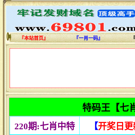
『本站首页』
『一肖一码』
特码王【七
220期:七肖中特
【
开奖日更