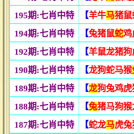
195期:七肖中特
【
羊牛
马
猪鼠
194期:七肖中特
【
兔猪鼠
蛇
鸡
192期:七肖中特
【
羊鼠龙猪狗
190期:七肖中特
【
龙狗蛇马猴
189期:七肖中特
【
龙
狗兔鸡虎
188期:七肖中特
【
兔
猪马狗猴
187期:七肖中特
【
蛇龙
马
虎兔