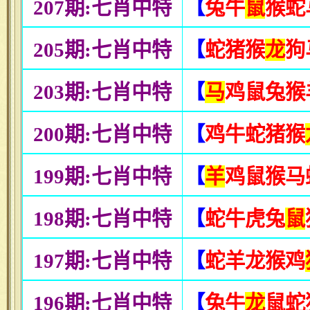
207期:七肖中特
【
兔牛
鼠
猴蛇
205期:七肖中特
【
蛇猪猴
龙
狗
203期:七肖中特
【
马
鸡鼠兔猴
200期:七肖中特
【
鸡牛蛇猪猴
199期:七肖中特
【
羊
鸡鼠猴马
198期:七肖中特
【
蛇牛虎兔
鼠
197期:七肖中特
【
蛇羊龙猴鸡
196期:七肖中特
【
兔牛
龙
鼠蛇